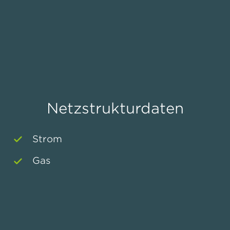
Netzstrukturdaten
Strom
Gas