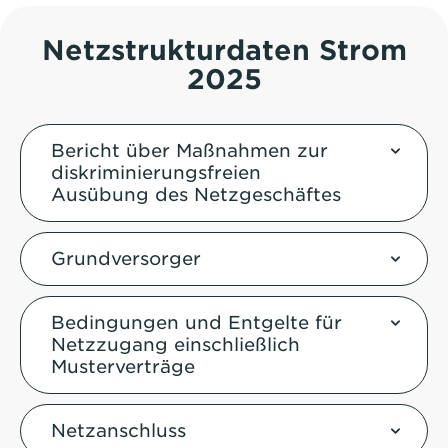
Netzstrukturdaten Strom
2025
Bericht über Maßnahmen zur
diskriminierungsfreien
Ausübung des Netzgeschäftes
Grundversorger
Bedingungen und Entgelte für
Netzzugang einschließlich
Musterverträge
Netzanschluss