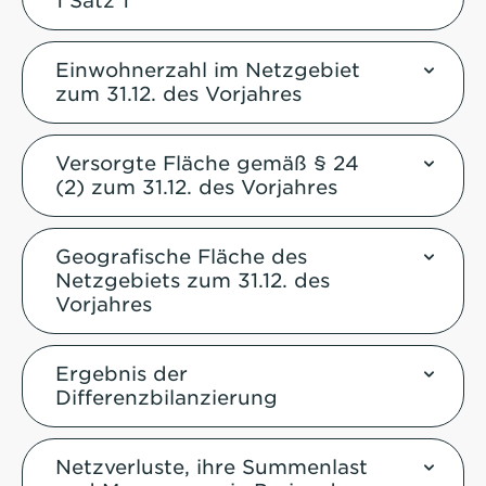
1 Satz 1
Einwohnerzahl im Netzgebiet
zum 31.12. des Vorjahres
Versorgte Fläche gemäß § 24
(2) zum 31.12. des Vorjahres
Geografische Fläche des
Netzgebiets zum 31.12. des
Vorjahres
Ergebnis der
Differenzbilanzierung
Netzverluste, ihre Summenlast