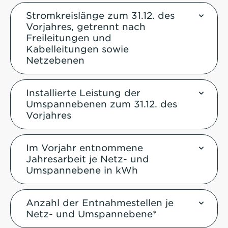
Stromkreislänge zum 31.12. des
Vorjahres, getrennt nach
Freileitungen und
Kabelleitungen sowie
Netzebenen
Installierte Leistung der
Umspannebenen zum 31.12. des
Vorjahres
Im Vorjahr entnommene
Jahresarbeit je Netz- und
Umspannebene in kWh
Anzahl der Entnahmestellen je
Netz- und Umspannebene*