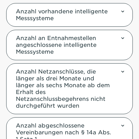
Anzahl vorhandene intelligente
Messsysteme
Anzahl an Entnahmestellen
angeschlossene intelligente
Messsysteme
Anzahl Netzanschlüsse, die
länger als drei Monate und
länger als sechs Monate ab dem
Erhalt des
Netzanschlussbegehrens nicht
durchgeführt wurden
Anzahl abgeschlossene
Vereinbarungen nach § 14a Abs.