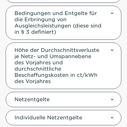
Bedingungen und Entgelte für
die Erbringung von
Ausgleichsleistungen (diese sind
in § 3 definiert)
Höhe der Durchschnittsverluste
je Netz- und Umspannebene
des Vorjahres und
durchschnittliche
Beschaffungskosten in ct/kWh
des Vorjahres
Netzentgelte
Individuelle Netzentgelte