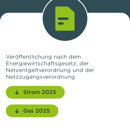
Veröffentlichung nach dem
Energiewirtschaftsgesetz, der
Netzentgeltverordnung und der
Netzzugangsverordnung.
Strom 2025
Gas 2025