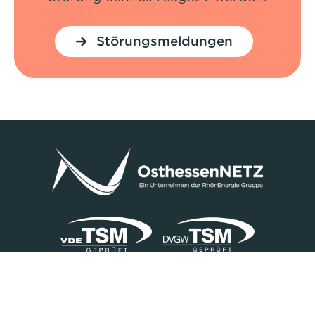
Störungsmeldungen
Impressum
Datenschutz
Privatsphäre-Einstellungen