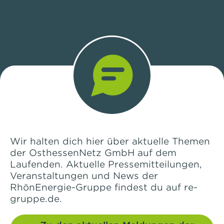
Wir halten dich hier über aktuelle Themen
der OsthessenNetz GmbH auf dem
Laufenden. Aktuelle Pressemitteilungen,
Veranstaltungen und News der
RhönEnergie-Gruppe findest du auf re-
gruppe.de.