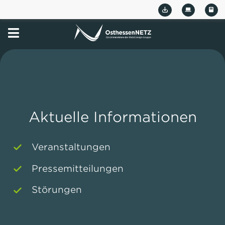
Zum
Inhalt
springen
Aktuelle Informationen
Veranstaltungen
Pressemitteilungen
Störungen