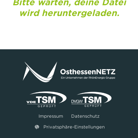
Bitte warten, deine Datei
wird heruntergeladen.
Impressum
Datenschutz
Privatsphäre-Einstellungen