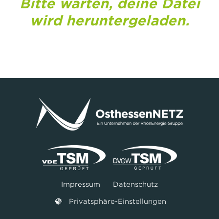
Bitte warten, deine Datei
wird heruntergeladen.
Impressum
Datenschutz
Privatsphäre-Einstellungen