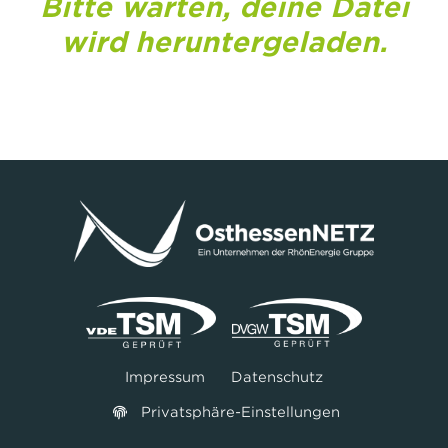
Bitte warten, deine Datei
wird heruntergeladen.
Impressum
Datenschutz
Privatsphäre-Einstellungen