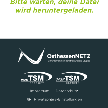
Bitte warten, deine Datei
wird heruntergeladen.
Impressum
Datenschutz
Privatsphäre-Einstellungen