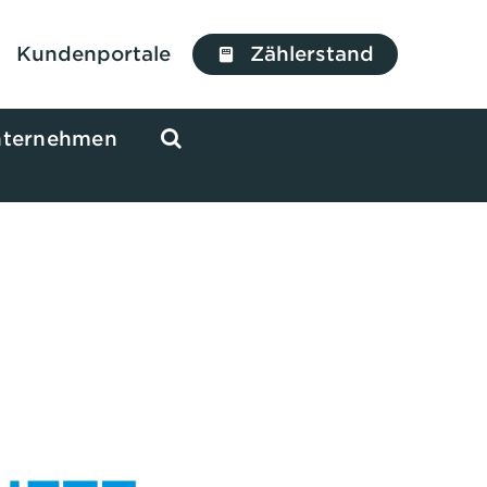
Kundenportale
Zählerstand
ternehmen