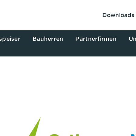
Downloads
speiser
Bauherren
Partnerfirmen
Un