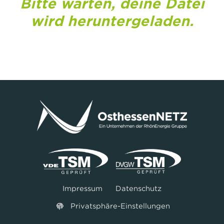
Bitte warten, deine Datei
wird heruntergeladen.
Impressum
Datenschutz
Privatsphäre-Einstellungen