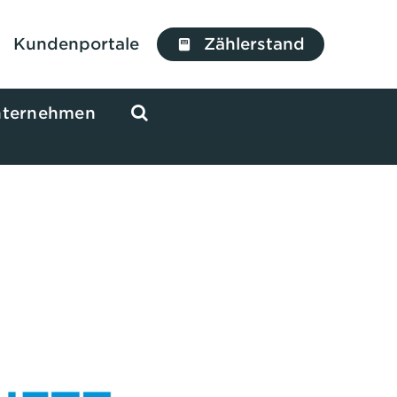
Kundenportale
Zählerstand
ternehmen