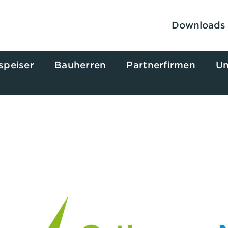
Downloads
speiser
Bauherren
Partnerfirmen
Un