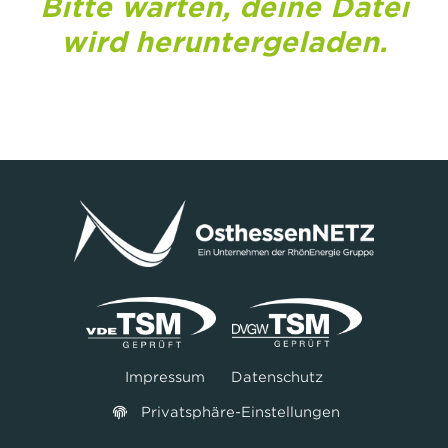
Bitte warten, deine Datei
wird heruntergeladen.
Impressum
Datenschutz
Privatsphäre-Einstellungen