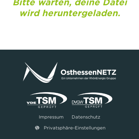
Bitte warten, deine Datei
wird heruntergeladen.
Impressum
Datenschutz
Privatsphäre-Einstellungen