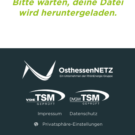
Bitte warten, deine Datei
wird heruntergeladen.
Impressum
Datenschutz
Privatsphäre-Einstellungen