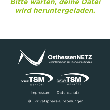
Bitte warten, deine Datei
wird heruntergeladen.
Impressum
Datenschutz
Privatsphäre-Einstellungen