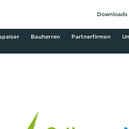
Downloads
speiser
Bauherren
Partnerfirmen
Un