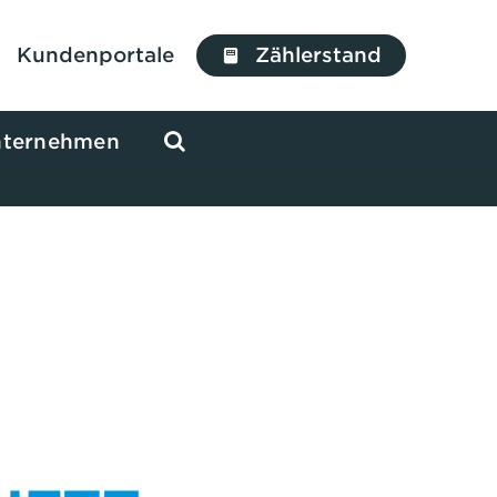
Kundenportale
Zählerstand
ternehmen