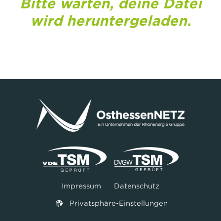
Bitte warten, deine Datei
wird heruntergeladen.
Impressum
Datenschutz
Privatsphäre-Einstellungen