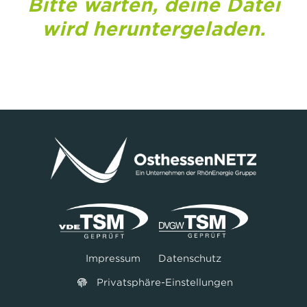
Bitte warten, deine Datei
wird heruntergeladen.
Impressum
Datenschutz
Privatsphäre-Einstellungen