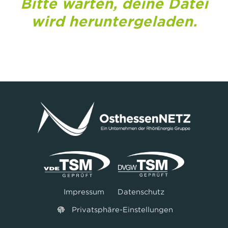
Bitte warten, deine Datei
wird heruntergeladen.
Impressum
Datenschutz
Privatsphäre-Einstellungen