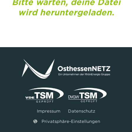
Bitte warten, deine Datei
wird heruntergeladen.
Impressum
Datenschutz
Privatsphäre-Einstellungen