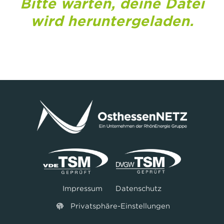
Bitte warten, deine Datei
wird heruntergeladen.
Impressum
Datenschutz
Privatsphäre-Einstellungen