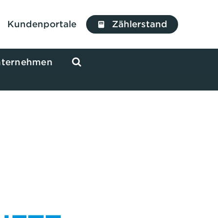
Kundenportale
Zählerstand
ternehmen