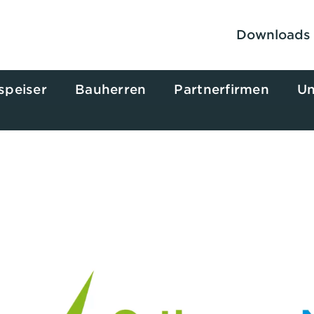
Downloads
speiser
Bauherren
Partnerfirmen
Un