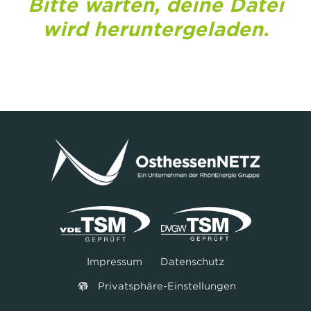
Bitte warten, deine Datei
wird heruntergeladen.
Impressum
Datenschutz
Privatsphäre-Einstellungen