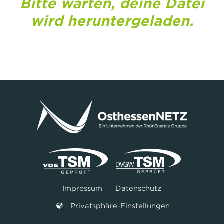
Bitte warten, deine Datei
wird heruntergeladen.
Impressum
Datenschutz
Privatsphäre-Einstellungen