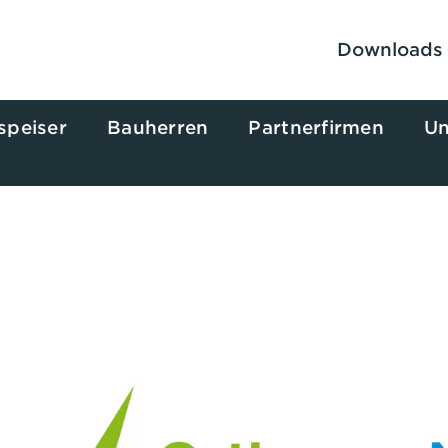
Downloads
speiser
Bauherren
Partnerfirmen
Un