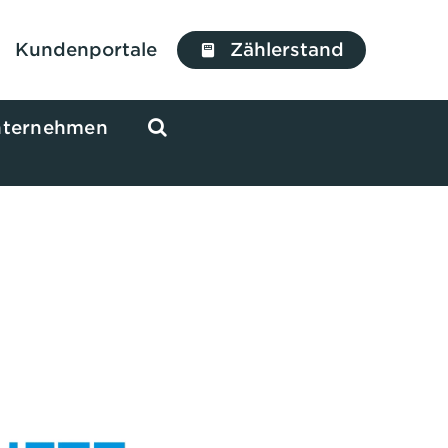
Kundenportale
Zählerstand
ternehmen