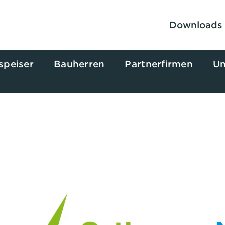
Downloads
speiser
Bauherren
Partnerfirmen
Un