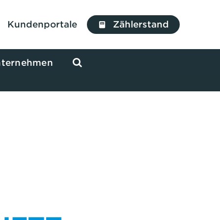
Kundenportale
Zählerstand
ternehmen